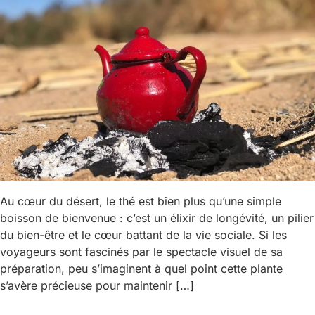
Au cœur du désert, le thé est bien plus qu’une simple
boisson de bienvenue : c’est un élixir de longévité, un pilier
du bien-être et le cœur battant de la vie sociale. Si les
voyageurs sont fascinés par le spectacle visuel de sa
préparation, peu s’imaginent à quel point cette plante
s’avère précieuse pour maintenir […]