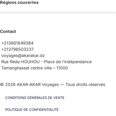
Régions couvertes
Contact
+213661649384
+213796503237
voyages@akarakar.dz
Rue Réda HOUHOU - Place de l’indépendance
Tamanghasset centre ville – 11000
© 2026 AKAR-AKAR Voyages — Tous droits réservés
CONDITIONS GÉNÉRALES DE VENTE
POLITIQUE DE CONFIDENTIALITÉ