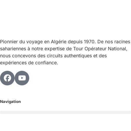
Pionnier du voyage en Algérie depuis 1970. De nos racines
sahariennes à notre expertise de Tour Opérateur National,
nous concevons des circuits authentiques et des
expériences de confiance.
Navigation